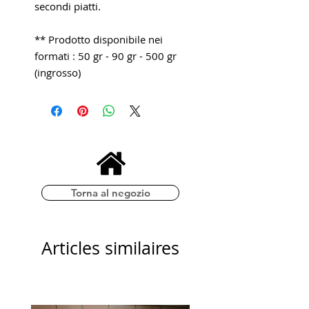
secondi piatti.
** Prodotto disponibile nei
formati : 50 gr - 90 gr - 500 gr
(ingrosso)
Torna al negozio
Articles similaires