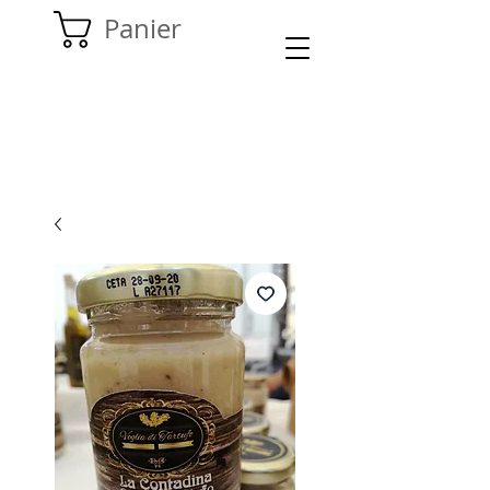
Panier