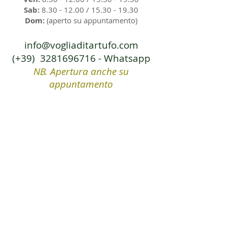
Sab:
8.30 - 12.00
/
15.30 - 19.30
Dom:
(aperto su appuntamento)
info@vogliaditartufo.com
(+39)
3281696716
- Whatsapp
NB. Apertura anche su
appuntamento