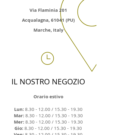
Via Flaminia 201
Acqualagna, 61041 (PU)
Marche, Italy
IL NOSTRO NEGOZIO
Orario estivo
Lun:
8.30 - 12.00
/
15.30 - 19.30
Mar:
8.30 - 12.00
/
15.30 - 19.30
Mer:
8.30 - 12.00
/
15.30 - 19.30
Gio:
8.30 - 12.00
/
15.30 - 19.30
Ven:
8.30 - 12.00
/
15.30 - 19.30