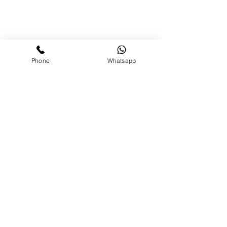
Phone
Whatsapp