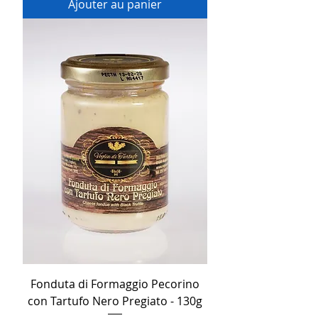
Ajouter au panier
Fonduta di Formaggio Pecorino
con Tartufo Nero Pregiato - 130g