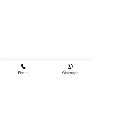
Phone
Whatsapp