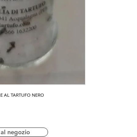
E AL TARTUFO NERO
 al negozio