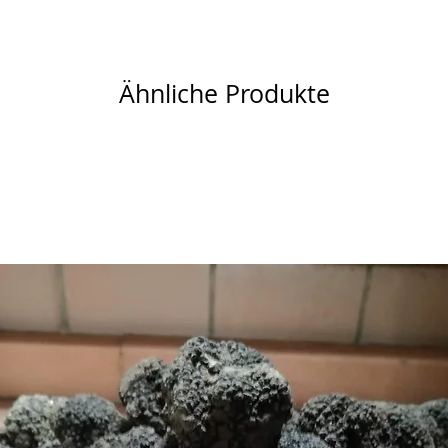
Ähnliche Produkte