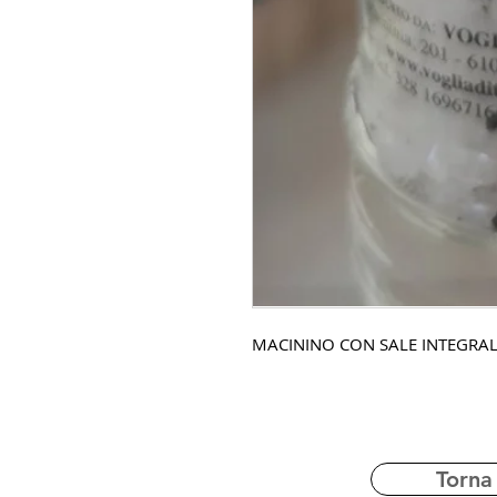
MACININO CON SALE INTEGRAL
Torna