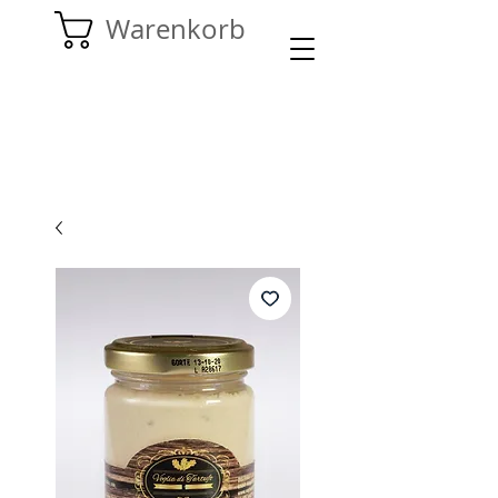
Warenkorb