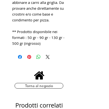
abbinare a carni alla griglia. Da
provare anche direttamente su
crostini e/o come base e
condimento per pizza.
** Prodotto disponibile nei
formati : 50 gr - 90 gr - 130 gr -
500 gr (ingrosso)
Torna al negozio
Prodotti correlati