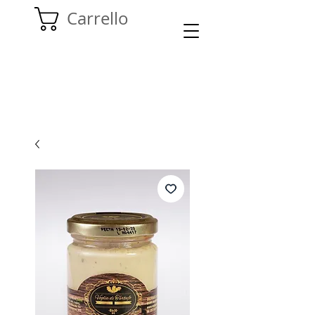
Carrello