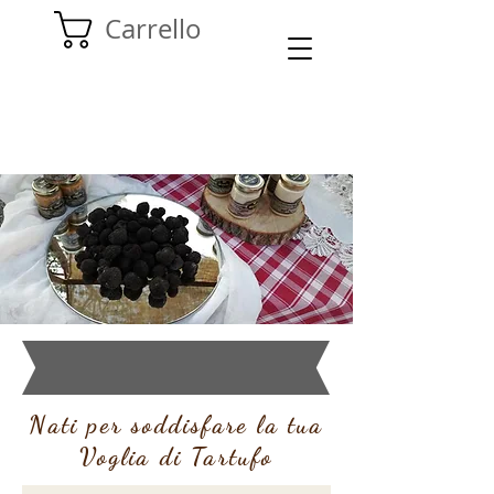
Carrello
Nati per soddisfare la tua
Voglia di Tartufo