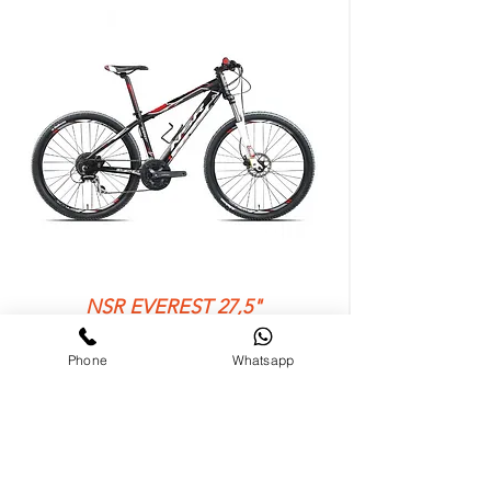
NSR EVEREST 27,5"
HARDTAIL
Phone
Whatsapp