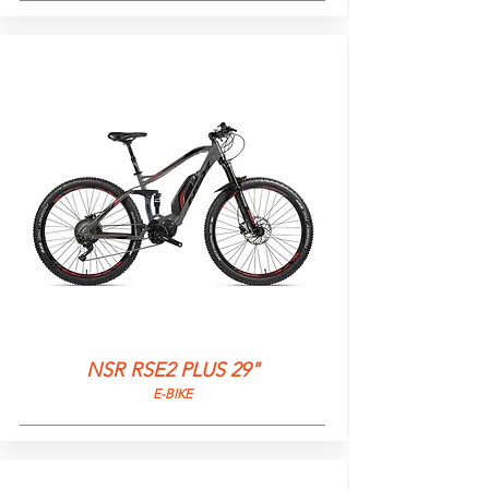
NSR RSE2 PLUS 29"
E-BIKE