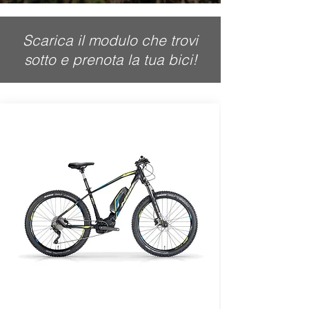
Scarica il modulo che trovi
sotto e prenota la tua bici!