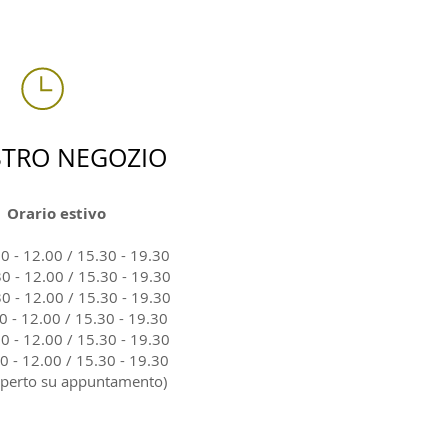
STRO NEGOZIO
Orario estivo
0 - 12.00 / 15.30 - 19.30
0 - 12.00 / 15.30 - 19.30
0 - 12.00 / 15.30 - 19.30
0 - 12.00 / 15.30 - 19.30
0 - 12.00 / 15.30 - 19.30
0 - 12.00 / 15.30 - 19.30
perto su appuntamento)