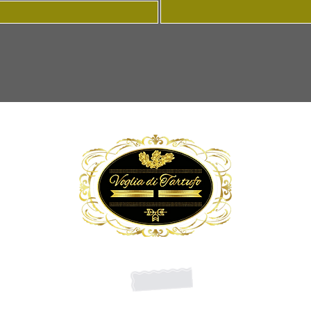
 ALLA NEWSLETTER