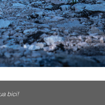
ua bici!