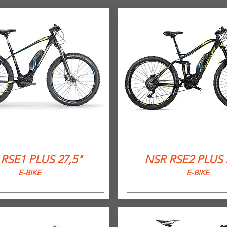
RSE1 PLUS 27,5"
NSR RSE2 PLUS 
E-BIKE
E-BIKE